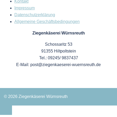
Kontakt
Impressum
Datenschutzerklärung
Allgemeine Geschäftsbedingungen
Ziegenkäserei Würnsreuth
Schossaritz 53
91355 Hiltpoltstein
Tel.: 09245/ 9837437
E-Mail: post@ziegenkaeserei-wuernsreuth.de
© 2026 Ziegenkäserei Würnsreuth