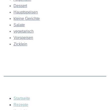
Dessert
Hauptspeisen
kleine Gerichte
Salate
vegetarisch
Vorspeisen
Zicklein
Startseite
Rezepte