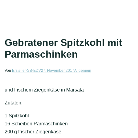
Gebratener Spitzkohl mit
Parmaschinken
Von
Ersteller-SB-EDV
27. November 2017
Allgemein
und frischem Ziegenkäse in Marsala
Zutaten:
1 Spitzkohl
16 Scheiben Parmaschinken
200 g frischer Ziegenkäse