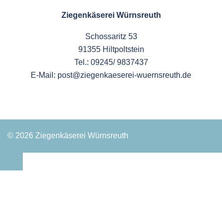
Ziegenkäserei Würnsreuth
Schossaritz 53
91355 Hiltpoltstein
Tel.: 09245/ 9837437
E-Mail: post@ziegenkaeserei-wuernsreuth.de
© 2026 Ziegenkäserei Würnsreuth