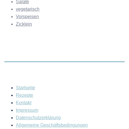
Salate
vegetarisch
Vorspeisen
Zicklein
Startseite
Rezepte
Kontakt
Impressum
Datenschutzerklärung
Allgemeine Geschäftsbedingungen