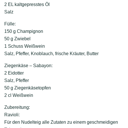
2 EL kaltgepresstes Öl
Salz
Fülle:
150 g Champignon
50 g Zwiebel
1 Schuss Weißwein
Salz, Pfeffer, Knoblauch, frische Kräuter, Butter
Ziegenkäse – Sabayon:
2 Eidotter
Salz, Pfeffer
50 g Ziegenkäsetopfen
2 cl Weißwein
Zubereitung:
Ravioli:
Für den Nudelteig alle Zutaten zu einem geschmeidigen