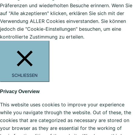
Präferenzen und wiederholten Besuche erinnern. Wenn Sie
auf "Alle akzeptieren" klicken, erklären Sie sich mit der
Verwendung ALLER Cookies einverstanden. Sie können
jedoch die "Cookie-Einstellungen" besuchen, um eine
kontrollierte Zustimmung zu erteilen.
SCHLIESSEN
Privacy Overview
This website uses cookies to improve your experience
while you navigate through the website. Out of these, the
cookies that are categorized as necessary are stored on
your browser as they are essential for the working of