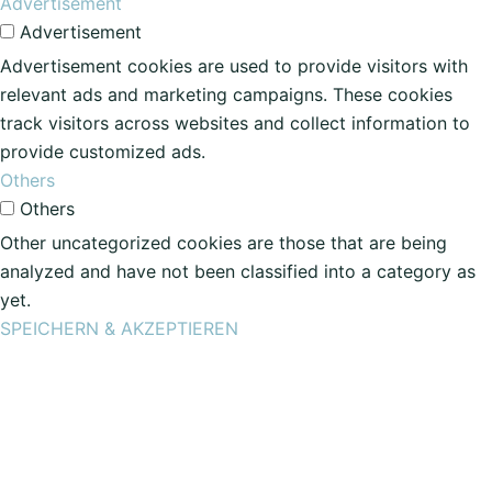
Advertisement
Advertisement
Advertisement cookies are used to provide visitors with
relevant ads and marketing campaigns. These cookies
track visitors across websites and collect information to
provide customized ads.
Others
Others
Other uncategorized cookies are those that are being
analyzed and have not been classified into a category as
yet.
SPEICHERN & AKZEPTIEREN