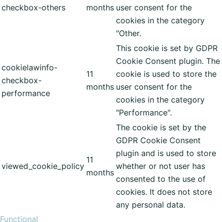
checkbox-others
months
user consent for the
cookies in the category
"Other.
This cookie is set by GDPR
Cookie Consent plugin. The
cookielawinfo-
11
cookie is used to store the
checkbox-
months
user consent for the
performance
cookies in the category
"Performance".
The cookie is set by the
GDPR Cookie Consent
plugin and is used to store
11
viewed_cookie_policy
whether or not user has
months
consented to the use of
cookies. It does not store
any personal data.
Functional