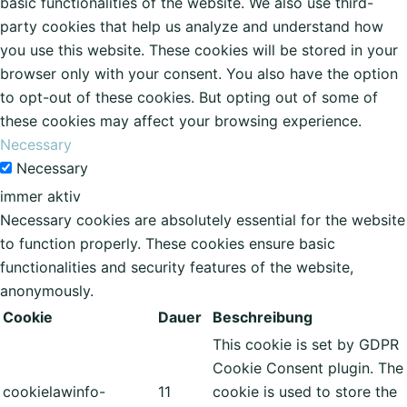
basic functionalities of the website. We also use third-
party cookies that help us analyze and understand how
you use this website. These cookies will be stored in your
browser only with your consent. You also have the option
to opt-out of these cookies. But opting out of some of
these cookies may affect your browsing experience.
Necessary
Necessary
immer aktiv
Necessary cookies are absolutely essential for the website
to function properly. These cookies ensure basic
functionalities and security features of the website,
anonymously.
Cookie
Dauer
Beschreibung
This cookie is set by GDPR
Cookie Consent plugin. The
cookielawinfo-
11
cookie is used to store the