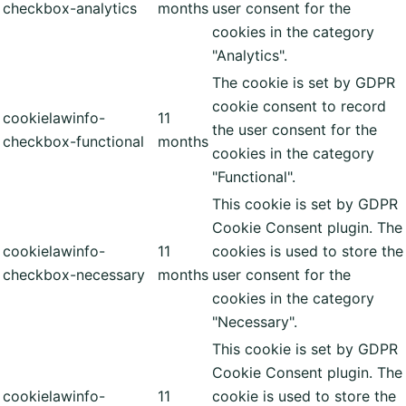
checkbox-analytics
months
user consent for the
cookies in the category
"Analytics".
The cookie is set by GDPR
cookie consent to record
cookielawinfo-
11
the user consent for the
checkbox-functional
months
cookies in the category
"Functional".
This cookie is set by GDPR
Cookie Consent plugin. The
cookielawinfo-
11
cookies is used to store the
checkbox-necessary
months
user consent for the
cookies in the category
"Necessary".
This cookie is set by GDPR
Cookie Consent plugin. The
cookielawinfo-
11
cookie is used to store the