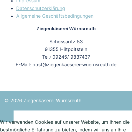
Impressum
Datenschutzerklärung
Allgemeine Geschäftsbedingungen
Ziegenkäserei Würnsreuth
Schossaritz 53
91355 Hiltpoltstein
Tel.: 09245/ 9837437
E-Mail: post@ziegenkaeserei-wuernsreuth.de
© 2026 Ziegenkäserei Würnsreuth
Wir verwenden Cookies auf unserer Website, um Ihnen die
bestmögliche Erfahrung zu bieten, indem wir uns an Ihre