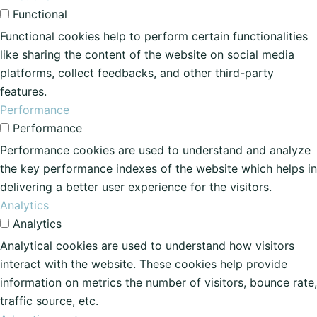
Functional
Functional cookies help to perform certain functionalities
like sharing the content of the website on social media
platforms, collect feedbacks, and other third-party
features.
Performance
Performance
Performance cookies are used to understand and analyze
the key performance indexes of the website which helps in
delivering a better user experience for the visitors.
Analytics
Analytics
Analytical cookies are used to understand how visitors
interact with the website. These cookies help provide
information on metrics the number of visitors, bounce rate,
traffic source, etc.