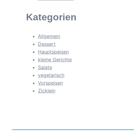
Kategorien
Allgemein
Dessert
Hauptspeisen
kleine Gerichte
Salate
vegetarisch
Vorspeisen
Zicklein