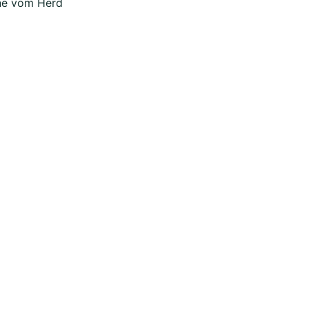
nne vom Herd