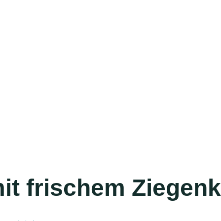
it frischem Ziegen