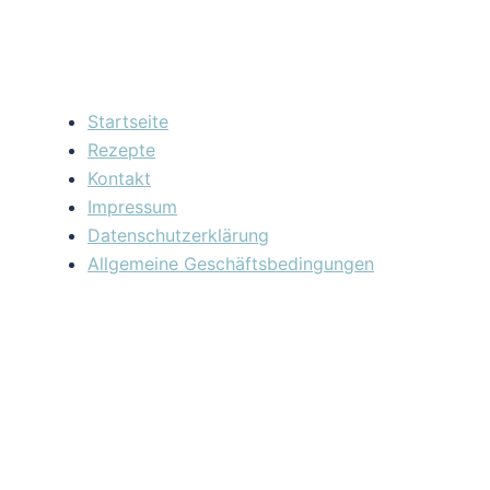
Startseite
Rezepte
Kontakt
Impressum
Datenschutzerklärung
Allgemeine Geschäftsbedingungen