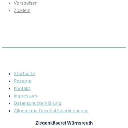
Vorspeisen
Zicklein
Startseite
Rezepte
Kontakt
Impressum
Datenschutzerklärung
Allgemeine Geschäftsbedingungen
Ziegenkäserei Würnsreuth