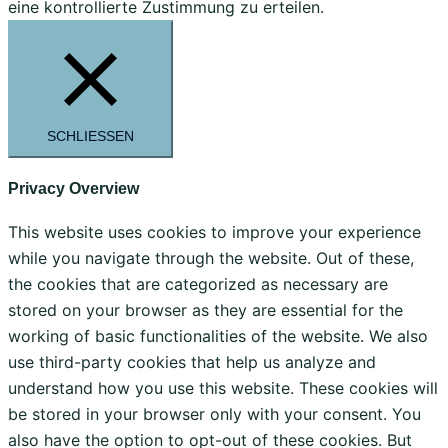
eine kontrollierte Zustimmung zu erteilen.
SCHLIESSEN
Privacy Overview
This website uses cookies to improve your experience
while you navigate through the website. Out of these,
the cookies that are categorized as necessary are
stored on your browser as they are essential for the
working of basic functionalities of the website. We also
use third-party cookies that help us analyze and
understand how you use this website. These cookies will
be stored in your browser only with your consent. You
also have the option to opt-out of these cookies. But