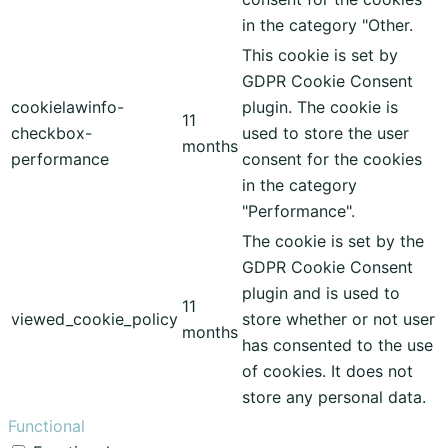
in the category "Other.
This cookie is set by
GDPR Cookie Consent
cookielawinfo-
plugin. The cookie is
11
checkbox-
used to store the user
months
performance
consent for the cookies
in the category
"Performance".
The cookie is set by the
GDPR Cookie Consent
plugin and is used to
11
viewed_cookie_policy
store whether or not user
months
has consented to the use
of cookies. It does not
store any personal data.
Functional