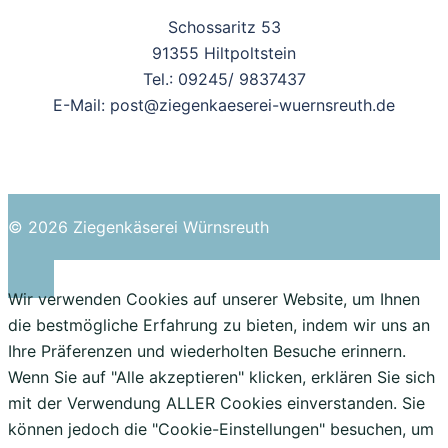
Schossaritz 53
91355 Hiltpoltstein
Tel.: 09245/ 9837437
E-Mail: post@ziegenkaeserei-wuernsreuth.de
© 2026 Ziegenkäserei Würnsreuth
Wir verwenden Cookies auf unserer Website, um Ihnen
die bestmögliche Erfahrung zu bieten, indem wir uns an
Ihre Präferenzen und wiederholten Besuche erinnern.
Wenn Sie auf "Alle akzeptieren" klicken, erklären Sie sich
mit der Verwendung ALLER Cookies einverstanden. Sie
können jedoch die "Cookie-Einstellungen" besuchen, um