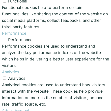
Functional
Functional cookies help to perform certain
functionalities like sharing the content of the website on
social media platforms, collect feedbacks, and other
third-party features.
Performance
Performance
Performance cookies are used to understand and
analyze the key performance indexes of the website
which helps in delivering a better user experience for the
visitors.
Analytics
Analytics
Analytical cookies are used to understand how visitors
interact with the website. These cookies help provide
information on metrics the number of visitors, bounce
rate, traffic source, etc.
Advertisement