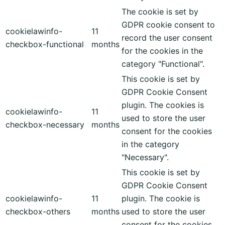
The cookie is set by
GDPR cookie consent to
cookielawinfo-
11
record the user consent
checkbox-functional
months
for the cookies in the
category "Functional".
This cookie is set by
GDPR Cookie Consent
plugin. The cookies is
cookielawinfo-
11
used to store the user
checkbox-necessary
months
consent for the cookies
in the category
"Necessary".
This cookie is set by
GDPR Cookie Consent
cookielawinfo-
11
plugin. The cookie is
checkbox-others
months
used to store the user
consent for the cookies