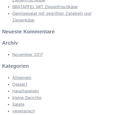
Ziegenfrischkäse
BRATAPFEL MIT Ziegenfrischkäse
Gemüsesalat mit gegrillten Zwiebeln und
Ziegenkäse
Neueste Kommentare
Archiv
November 2017
Kategorien
Allgemein
Dessert
Hauptspeisen
kleine Gerichte
Salate
vegetarisch